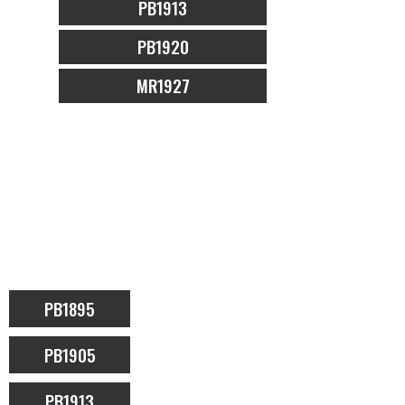
PB1913
PB1920
MR1927
PB1895
PB1905
PB1913