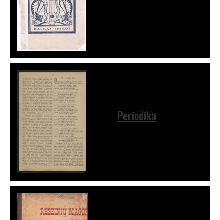
Periodika