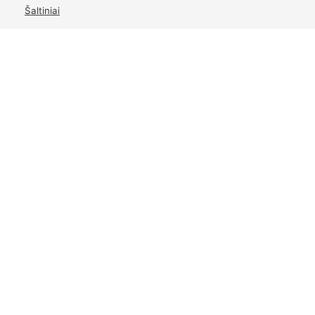
Šaltiniai