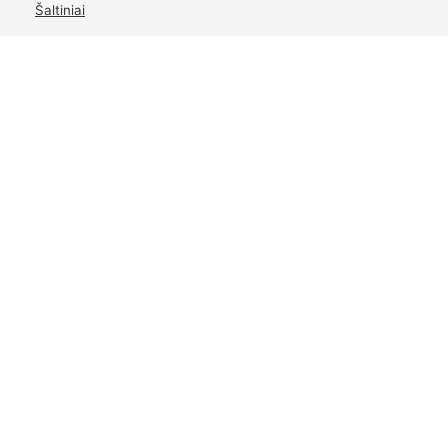
Šaltiniai