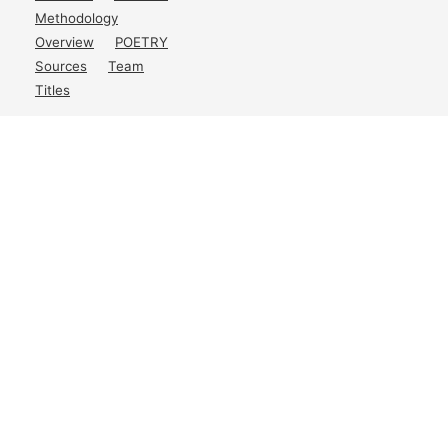
Methodology
Overview
POETRY
Sources
Team
Titles